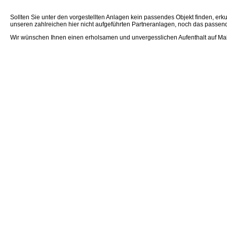
Sollten Sie unter den vorgestellten Anlagen kein passendes Objekt finden, erku
unseren zahlreichen hier nicht aufgeführten Partneranlagen, noch das passende
Wir wünschen Ihnen einen erholsamen und unvergesslichen Aufenthalt auf Mal