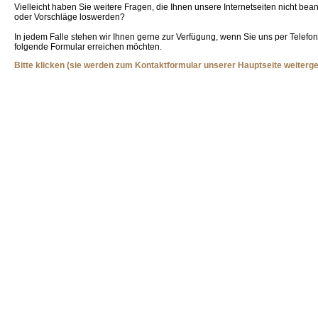
Vielleicht haben Sie weitere Fragen, die Ihnen unsere Internetseiten nicht bean
oder Vorschläge loswerden?
In jedem Falle stehen wir Ihnen gerne zur Verfügung, wenn Sie uns per Telefon
folgende Formular erreichen möchten.
Bitte klicken (sie werden zum Kontaktformular unserer Hauptseite weitergel